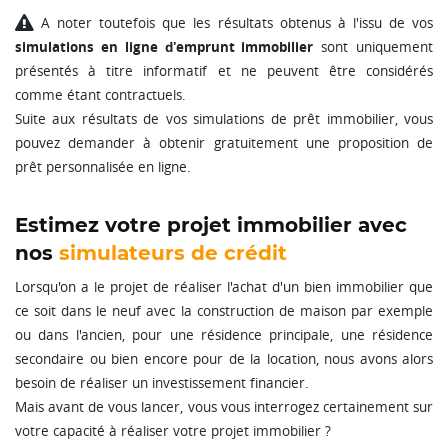
A noter toutefois que les résultats obtenus à l'issu de vos
simulations en ligne d'emprunt immobilier
sont uniquement
présentés à titre informatif et ne peuvent être considérés
comme étant contractuels.
Suite aux résultats de vos simulations de prêt immobilier, vous
pouvez demander à obtenir gratuitement une proposition de
prêt personnalisée en ligne.
Estimez votre projet immobilier avec
nos
simulateurs de crédit
Lorsqu'on a le projet de réaliser l'achat d'un bien immobilier que
ce soit dans le neuf avec la construction de maison par exemple
ou dans l'ancien, pour une résidence principale, une résidence
secondaire ou bien encore pour de la location, nous avons alors
besoin de réaliser un investissement financier.
Mais avant de vous lancer, vous vous interrogez certainement sur
votre capacité à réaliser votre projet immobilier ?