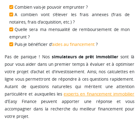
Combien vais-je pouvoir emprunter ?
A combien vont s'élever les frais annexes (frais de
notaires, frais d'acquisition, etc.) ?
Quelle sera ma mensualité de remboursement de mon
emprunt ?
Puis-je bénéficier d'
aides au financement
?
simulateurs de prêt immobilier
Pas de panique ! Nos
sont là
pour vous aider dans un premier temps à évaluer et à optimiser
votre projet d'achat et d'investissement. Ainsi, nos calculettes en
ligne vous permettront de répondre à ces questions rapidement.
Autant de questions naturelles qui méritent une attention
particulière et auxquelles les
experts en financement immobilier
d'Easy Finance peuvent apporter une réponse et vous
accompagner dans la recherche du meilleur financement pour
votre projet.