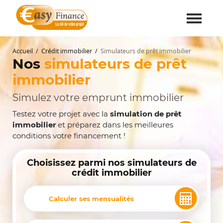
Accueil
Crédit immobilier
Simulateurs de prêt immobilier
Nos
simulateurs de prêt
immobilier
Simulez votre emprunt immobilier
Testez votre projet avec la
simulation de prêt
immobilier
et préparez dans les meilleures
conditions votre financement !
Choisissez parmi nos simulateurs de
crédit immobilier
Calculer ses mensualités