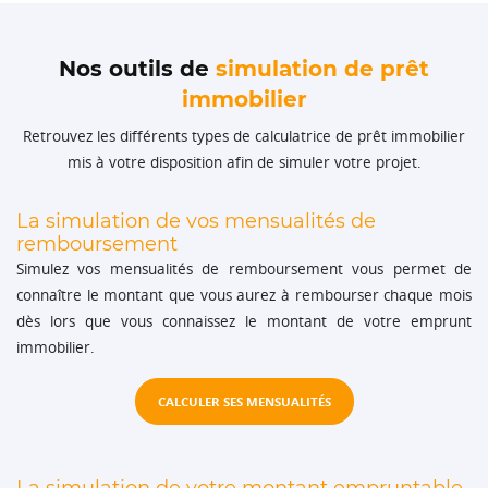
Nos outils de
simulation de prêt
immobilier
Retrouvez les différents types de calculatrice de prêt immobilier
mis à votre disposition afin de simuler votre projet.
La simulation de vos mensualités de
remboursement
Simulez vos mensualités de remboursement vous permet de
connaître le montant que vous aurez à rembourser chaque mois
dès lors que vous connaissez le montant de votre emprunt
immobilier.
CALCULER SES MENSUALITÉS