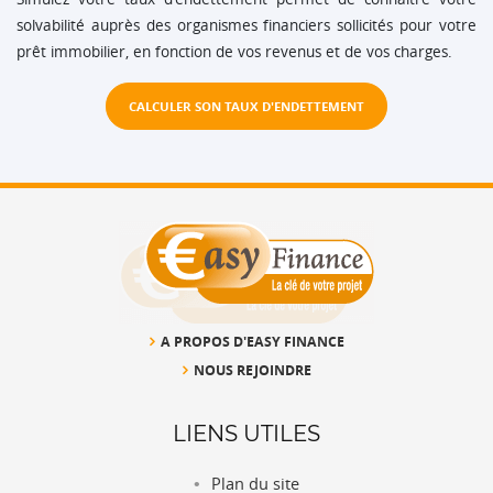
solvabilité auprès des organismes financiers sollicités pour votre
prêt immobilier, en fonction de vos revenus et de vos charges.
CALCULER SON TAUX D'ENDETTEMENT
A PROPOS D'EASY FINANCE
NOUS REJOINDRE
LIENS UTILES
Plan du site