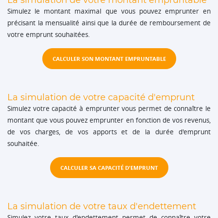
La simulation de votre montant empruntable
Simulez le montant maximal que vous pouvez emprunter en
précisant la mensualité ainsi que la durée de remboursement de
votre emprunt souhaitées.
CALCULER SON MONTANT EMPRUNTABLE
La simulation de votre capacité d'emprunt
Simulez votre capacité à emprunter vous permet de connaître le
montant que vous pouvez emprunter en fonction de vos revenus,
de vos charges, de vos apports et de la durée d'emprunt
souhaitée.
CALCULER SA CAPACITÉ D'EMPRUNT
La simulation de votre taux d'endettement
Simulez votre taux d'endettement permet de connaître votre