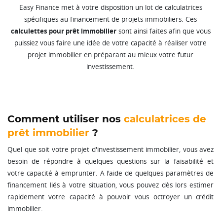
Easy Finance met à votre disposition un lot de calculatrices
spécifiques au financement de projets immobiliers. Ces
calculettes pour prêt immobilier
sont ainsi faites afin que vous
puissiez vous faire une idée de votre capacité à réaliser votre
projet immobilier en préparant au mieux votre futur
investissement.
Comment utiliser nos
calculatrices de
prêt immobilier
?
Quel que soit votre projet d'investissement immobilier, vous avez
besoin de répondre à quelques questions sur la faisabilité et
votre capacité à emprunter. A l'aide de quelques paramètres de
financement liés à votre situation, vous pouvez dès lors estimer
rapidement votre capacité à pouvoir vous octroyer un crédit
immobilier.