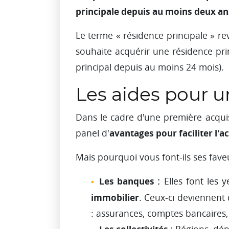
principale depuis au moins deux an
Le terme « résidence principale » re
souhaite acquérir une résidence pri
principal depuis au moins 24 mois).
Les aides pour u
Dans le cadre d'une première acquisi
avantages pour faciliter l'a
panel d'
Mais pourquoi vous font-ils ses fave
Les banques :
Elles font les 
immobilier
. Ceux-ci deviennent 
: assurances, comptes bancaires,