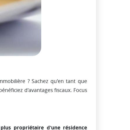
immobilière ? Sachez qu'en tant que
bénéficiez d'avantages fiscaux. Focus
plus propriétaire d'une résidence