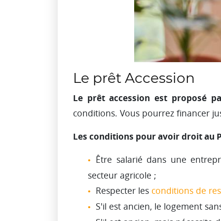
Le prêt Accession
Le prêt accession est proposé p
conditions. Vous pourrez financer ju
Les conditions pour avoir droit au 
Être salarié dans une entrep
secteur agricole ;
Respecter les
conditions de re
S'il est ancien, le logement san