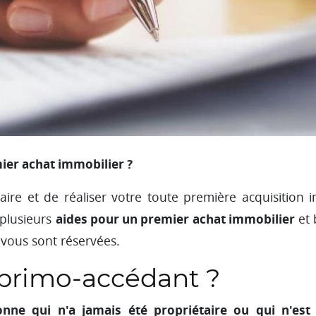
ier achat immobilier ?
aire et de réaliser votre toute première acquisition 
aides pour un premier achat immobilier
 plusieurs
et 
 vous sont réservées.
 primo-accédant ?
ne qui n'a jamais été propriétaire ou qui n'est 