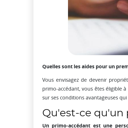
Quelles sont les aides pour un prem
Vous envisagez de devenir propriét
primo-accédant, vous êtes éligible à
sur ses conditions avantageuses qui
Qu'est-ce qu'un
Un primo-accédant est une person