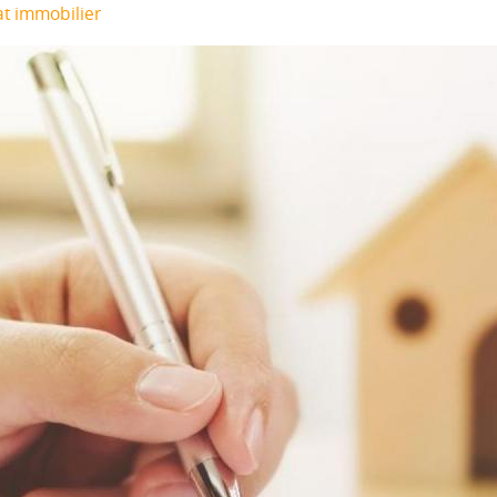
t immobilier