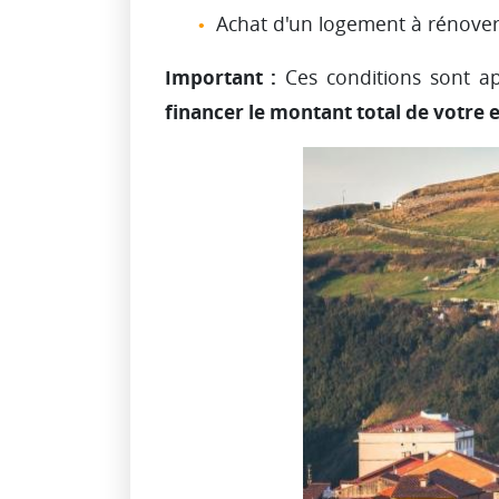
Achat d'un logement à rénover
Important :
Ces conditions sont ap
financer le montant total de votre