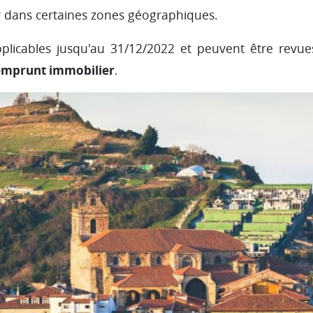
 dans certaines zones géographiques.
plicables jusqu'au 31/12/2022 et peuvent être revu
 emprunt immobilier
.